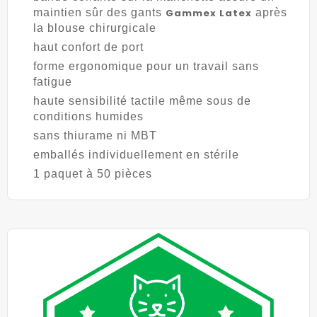
maintien sûr des gants
Gammex Latex
après
la blouse chirurgicale
haut confort de port
forme ergonomique pour un travail sans
fatigue
haute sensibilité tactile même sous de
conditions humides
sans thiurame ni MBT
emballés individuellement en stérile
1 paquet à 50 pièces