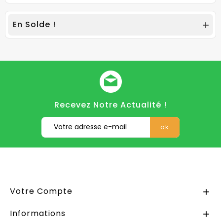
En Solde !

Recevez Notre Actualité !
Votre Compte

Informations
