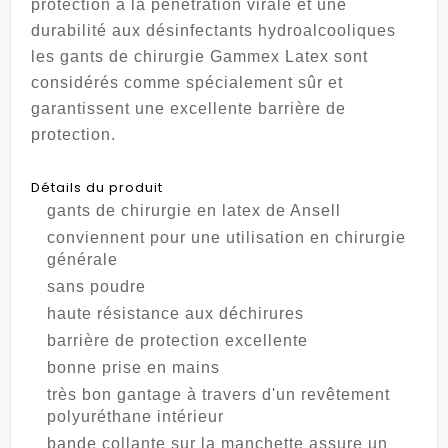
protection à la pénétration virale et une
durabilité aux désinfectants hydroalcooliques
les gants de chirurgie Gammex Latex sont
considérés comme spécialement sûr et
garantissent une excellente barrière de
protection.
Détails du produit
gants de chirurgie en latex de Ansell
conviennent pour une utilisation en chirurgie
générale
sans poudre
haute résistance aux déchirures
barrière de protection excellente
bonne prise en mains
très bon gantage à travers d'un revêtement
polyuréthane intérieur
bande collante sur la manchette assure un