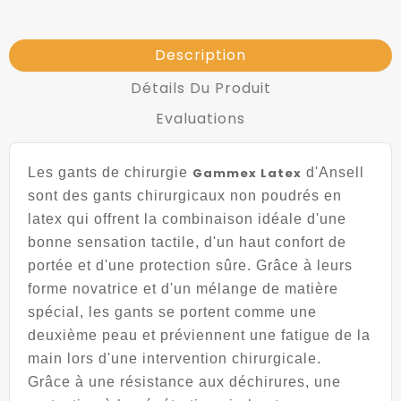
Description
Détails Du Produit
Evaluations
Les gants de chirurgie
Gammex Latex
d'Ansell
sont des gants chirurgicaux non poudrés en
latex qui offrent la combinaison idéale d'une
bonne sensation tactile, d'un haut confort de
portée et d'une protection sûre. Grâce à leurs
forme novatrice et d'un mélange de matière
spécial, les gants se portent comme une
deuxième peau et préviennent une fatigue de la
main lors d'une intervention chirurgicale.
Grâce à une résistance aux déchirures, une