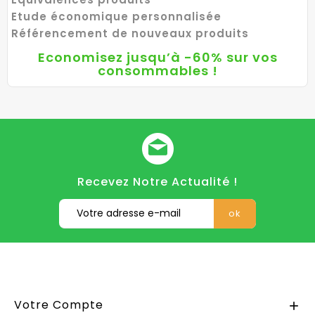
Etude économique personnalisée
Référencement de nouveaux produits
Economisez jusqu’à -60% sur vos
consommables !
Recevez Notre Actualité !
Votre Compte
