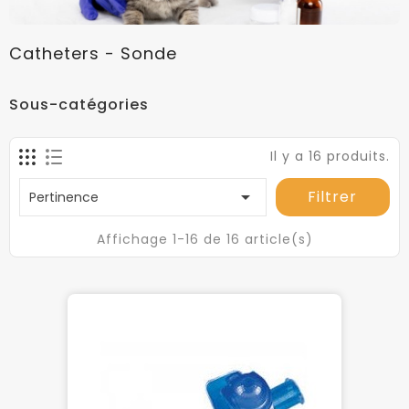
Catheters - Sonde
Sous-catégories
Il y a 16 produits.

Filtrer
Pertinence
Affichage 1-16 de 16 article(s)