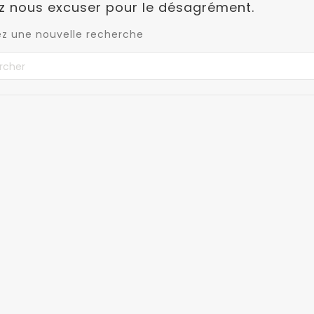
ez nous excuser pour le désagrément.
ez une nouvelle recherche