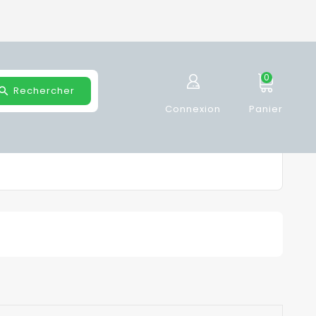
0
Rechercher
Connexion
Panier