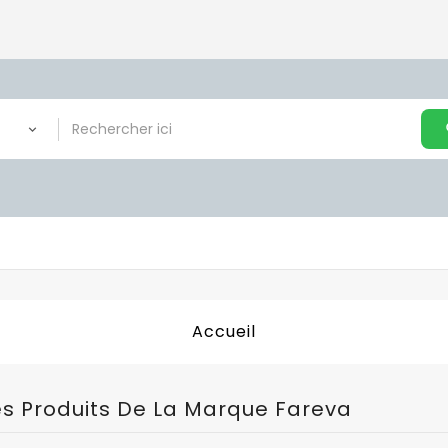
Accueil
es Produits De La Marque Fareva