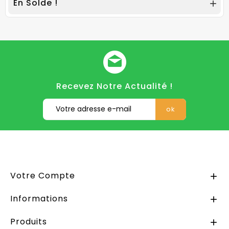
En Solde !

Recevez Notre Actualité !
Votre Compte

Informations

Produits
