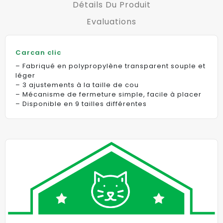
Détails Du Produit
Evaluations
Carcan clic
– Fabriqué en polypropylène transparent souple et
léger
– 3 ajustements à la taille de cou
– Mécanisme de fermeture simple, facile à placer
– Disponible en 9 tailles différentes