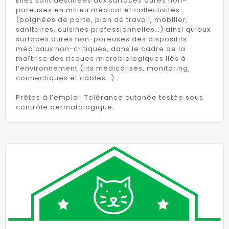
Elles sont destinées aux surfaces dures non-
poreuses en milieu médical et collectivités
(poignées de porte, plan de travail, mobilier,
sanitaires, cuisines professionnelles…) ainsi qu’aux
surfaces dures non-poreuses des dispositifs
médicaux non-critiques, dans le cadre de la
maîtrise des risques microbiologiques liés à
l’environnement (lits médicalisés, monitoring,
connectiques et câbles…).
Prêtes à l’emploi. Tolérance cutanée testée sous
contrôle dermatologique.