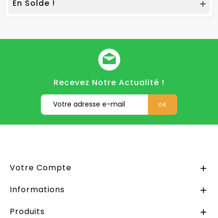
En Solde !

Recevez Notre Actualité !
Votre Compte

Informations

Produits
